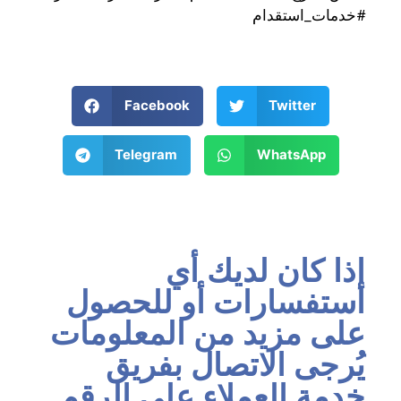
#خدمات_استقدام
Facebook
Twitter
Telegram
WhatsApp
إذا كان لديك أي
استفسارات أو للحصول
على مزيد من المعلومات
يُرجى الاتصال بفريق
خدمة العملاء على الرقم