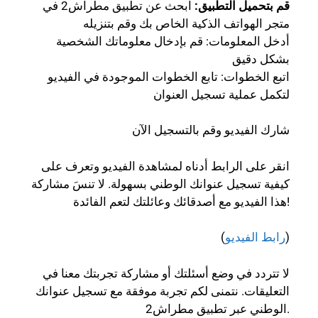
قم بتحميل التطبيق:
ابحث عن تطبيق مطراش2 في
متجر الهواتف الذكية الخاص بك وقم بتنزيله
أدخل المعلومات: قم بإدخال معلوماتك الشخصية
بشكل دقيق
اتبع الخطوات: تابع الخطوات الموجودة في الفيديو
لتكمل عملية تسجيل العنوان
شارك الفيديو وقم بالتسجيل الآن
انقر على الرابط أدناه لمشاهدة الفيديو وتعرف على
كيفية تسجيل عنوانك الوطني بسهولة. لا تنسَ مشاركة
هذا الفيديو مع أصدقائك وعائلتك لتعم الفائدة!
)
رابط الفيديو
(
لا تتردد في وضع أسئلتك أو مشاركة تجربتك معنا في
التعليقات. نتمنى لكم تجربة موفقة مع تسجيل عنوانك
الوطني عبر تطبيق مطراش2.