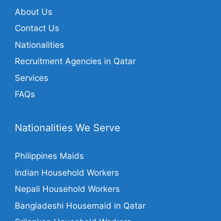
About Us
Contact Us
Nationalities
Recruitment Agencies in Qatar
Services
FAQs
Nationalities We Serve
Philippines Maids
Indian Household Workers
Nepali Household Workers
Bangladeshi Housemaid in Qatar