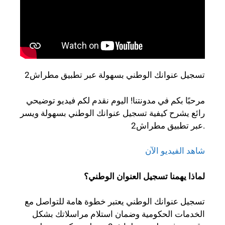
تسجيل عنوانك الوطني بسهولة عبر تطبيق مطراش2
مرحبًا بكم في مدونتنا! اليوم نقدم لكم فيديو توضيحي
رائع يشرح كيفية تسجيل عنوانك الوطني بسهولة ويسر
عبر تطبيق مطراش2.
شاهد الفيديو الآن
لماذا يهمنا تسجيل العنوان الوطني؟
تسجيل عنوانك الوطني يعتبر خطوة هامة للتواصل مع
الخدمات الحكومية وضمان استلام مراسلاتك بشكل