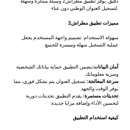
دقيق. يوفر تطبيق مطراش2 وسيلة مبتكرة وسهلة
لتسجيل العنوان الوطني دون عناء.
مميزات تطبيق مطراش2
سهولة الاستخدام: تصميم واجهة المستخدم يجعل
عملية التسجيل سهلة وميسرة للجميع
أمان البيانات:
يضمن التطبيق حماية بياناتك الشخصية
وسرية معلوماتك
سرعة المعالجة:
تسجيل العنوان يتم بشكل فوري، مما
يوفر الوقت والجهد
تحديثات مستمرة:
يقدم التطبيق تحديثات دورية
لتحسين الأداء وإضافة مزايا جديدة
كيفية استخدام التطبيق