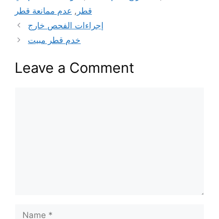
قطر
,
عدم ممانعة قطر
إجراءات الفحص خارج
خدم قطر مبيت
Leave a Comment