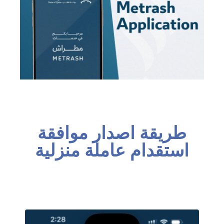
طريقة اصدار موافقة
استقدام عاملة منزلية