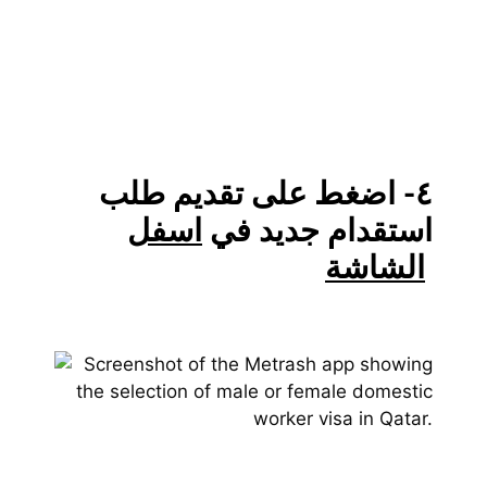
٤- اضغط على تقديم طلب
استقدام جديد في
اسفل
الشاشة