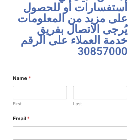
استفسارات أو للحصول
على مزيد من المعلومات
يُرجى الاتصال بفريق
خدمة العملاء على الرقم
30857000
Name
*
First
Last
Email
*