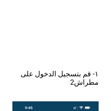
١- قم بتسجيل الدخول على
مطراش2