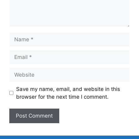
Save my name, email, and website in this
browser for the next time I comment.