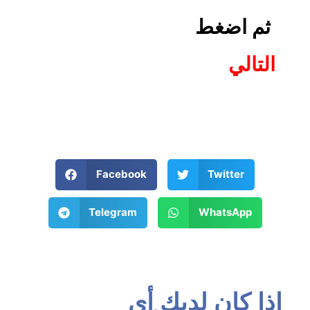
ثم اضغط
التالي
Facebook
Twitter
Telegram
WhatsApp
إذا كان لديك أي