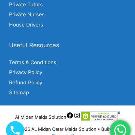
Private Tutors
Private Nurses
House Drivers
Useful Resources
Terms & Conditions
Privacy Policy
Refund Policy
Sitemap
Al Midan Maids Solution
© 2026 AL Midan Qatar Maids Solution
• Built with