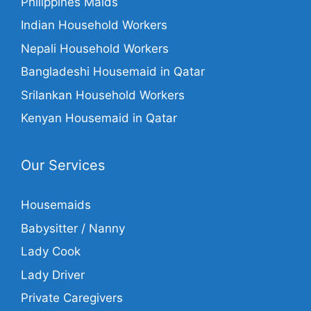
Philippines Maids
Indian Household Workers
Nepali Household Workers
Bangladeshi Housemaid in Qatar
Srilankan Household Workers
Kenyan Housemaid in Qatar
Our Services
Housemaids
Babysitter / Nanny
Lady Cook
Lady Driver
Private Caregivers