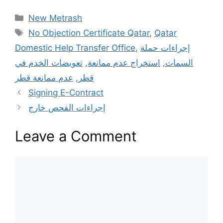
New Metrash
No Objection Certificate Qatar
,
Qatar
Domestic Help Transfer Office
,
إجراءات حملة
تعويضات الخدم في
,
استخراج عدم ممانعة
,
السمات
عدم ممانعة قطر
,
قطر
Signing E-Contract
إجراءات الفحص خارج
Leave a Comment