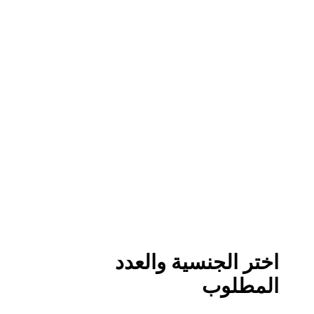
اختر الجنسية والعدد
المطلوب